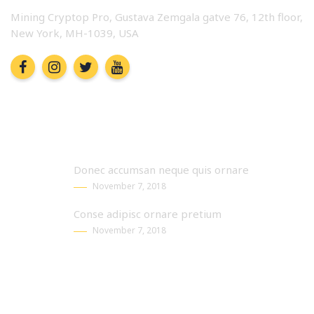
Mining Cryptop Pro, Gustava Zemgala gatve 76, 12th floor,
New York, MH-1039, USA
Recent News
Donec accumsan neque quis ornare
November 7, 2018
Conse adipisc ornare pretium
November 7, 2018
Subscribe