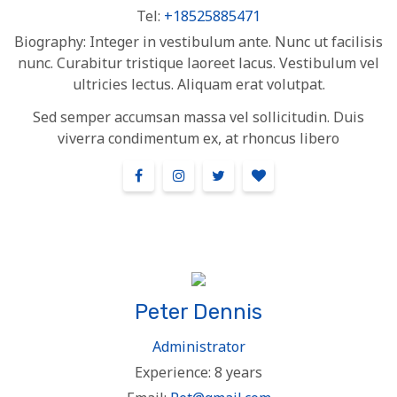
Tel:
+18525885471
Biography:
Integer in vestibulum ante. Nunc ut facilisis
nunc. Curabitur tristique laoreet lacus. Vestibulum vel
ultricies lectus. Aliquam erat volutpat.
Sed semper accumsan massa vel sollicitudin. Duis
viverra condimentum ex, at rhoncus libero
Peter Dennis
Administrator
Experience:
8 years